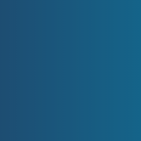
Jak funguje