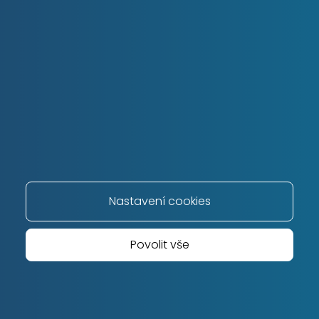
Nastavení cookies
Povolit vše