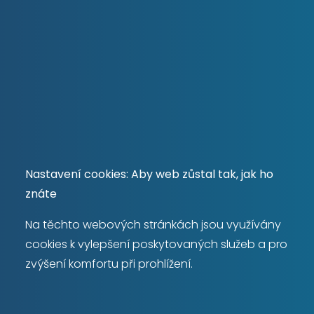
Nastavení cookies: Aby web zůstal tak, jak ho
znáte
Na těchto webových stránkách jsou využívány
cookies k vylepšení poskytovaných služeb a pro
zvýšení komfortu při prohlížení.