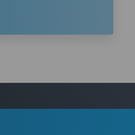
Chci prodat