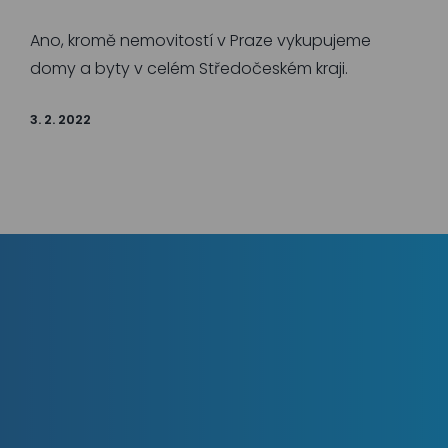
Ano, kromě nemovitostí v Praze vykupujeme
domy a byty v celém Středočeském kraji.
3. 2. 2022