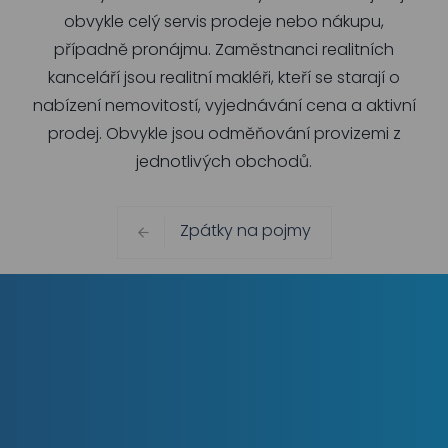
obvykle celý servis prodeje nebo nákupu,
případně pronájmu. Zaměstnanci realitních
kanceláří jsou realitní makléři, kteří se starají o
nabízení nemovitostí, vyjednávání cena a aktivní
prodej. Obvykle jsou odměňování provizemi z
jednotlivých obchodů.
Zpátky na pojmy